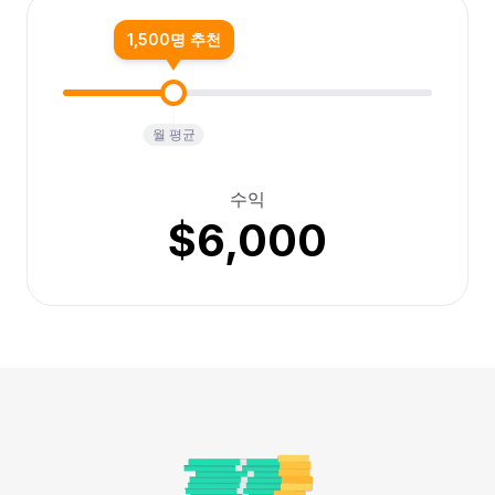
1,500명 추천
월 평균
수익
$6,000