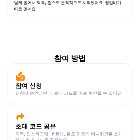
넘게 벌어서 틱톡, 릴스도 본격적으로 시작했어요. 꿀알바가
따로 없네요.
참여 방법
참여 신청
신청이 승인되면 내 초대 코드를 바로 확인할 수 있어요
초대 코드 공유
틱톡, 인스타그램, 유튜브, 블로그 등에 머니워크를 소개
하고 초대 코드를 공유해요