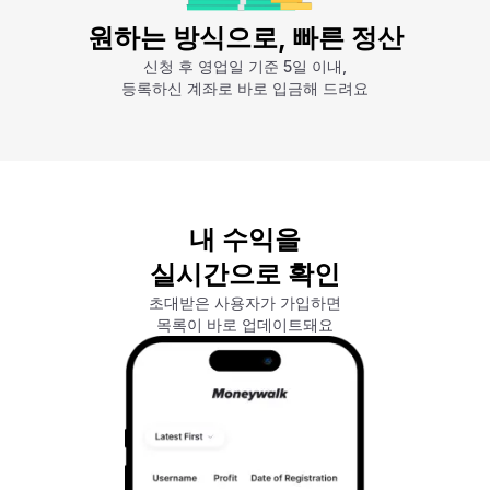
원하는 방식으로, 빠른 정산
신청 후 영업일 기준 5일 이내,
등록하신 계좌로 바로 입금해 드려요
내 수익을
실시간으로 확인
초대받은 사용자가 가입하면
목록이 바로 업데이트돼요