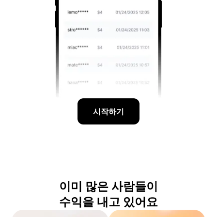
시작하기
이미 많은 사람들이
수익을 내고 있어요