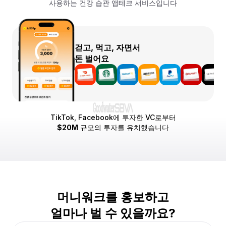
사용하는 건강 습관 앱테크 서비스입니다
걷고, 먹고, 자면서
돈 벌어요
$20M
규모의 투자를 유치했습니다
머니워크를 홍보하고
얼마나 벌 수 있을까요?