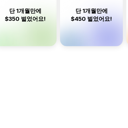
단 1개월만에
단 1개월만에
350 벌었어요!
$450 벌었어요!