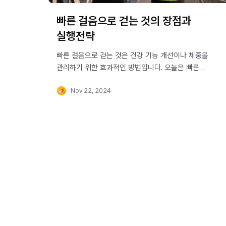
빠른 걸음으로 걷는 것의 장점과
실행전략
빠른 걸음으로 걷는 것은 건강 기능 개선이나 체중을
관리하기 위한 효과적인 방법입니다. 오늘은 빠른
걸음으로 걷는 것의 장점과 어떻게 해야 효과적으로
Nov 22, 2024
걸을 수 있는지 알아보겠습니다