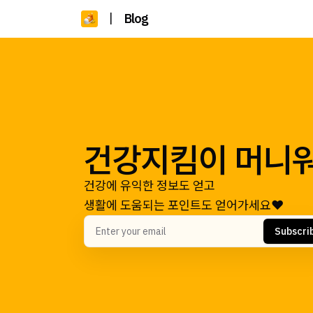
|
Blog
건강지킴이 머니
건강에 유익한 정보도 얻고
생활에 도움되는 포인트도 얻어가세요❤️
Subscri