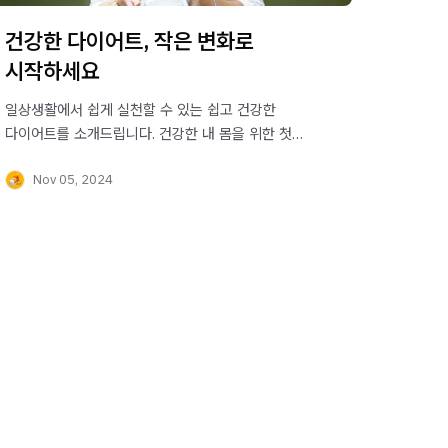
건강한 다이어트, 작은 변화로
시작하세요
일상생활에서 쉽게 실천할 수 있는 쉽고 건강한
다이어트를 소개드립니다. 건강한 내 몸을 위한 첫
발자국을 떼보세요.
Nov 05, 2024