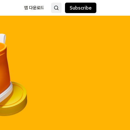
앱 다운로드
Subscribe